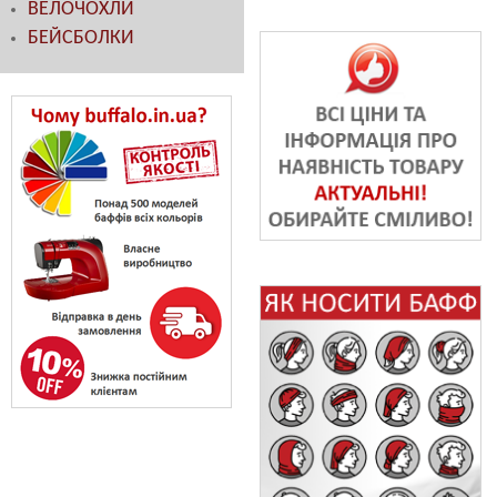
ВЕЛОЧОХЛИ
БЕЙСБОЛКИ