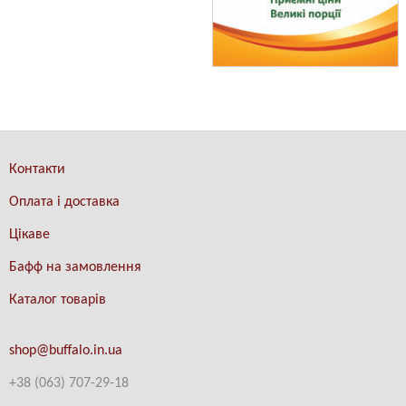
Контакти
Оплата і доставка
Цікаве
Бафф на замовлення
Каталог товарів
shop@buffalo.in.ua
+38 (063) 707-29-18