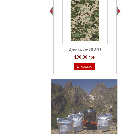
Артикул:
BF601
190,00 грн