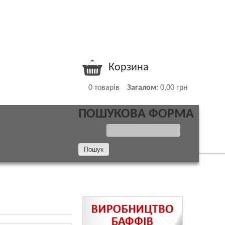
Корзина
0
товарів
Загалом:
0,00 грн
ПОШУКОВА ФОРМА
ПОШУК