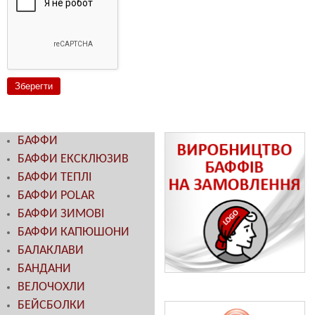
БАФФИ
БАФФИ ЕКСКЛЮЗИВ
БАФФИ ТЕПЛІ
БАФФИ POLAR
БАФФИ ЗИМОВІ
БАФФИ КАПЮШОНИ
БАЛАКЛАВИ
БАНДАНИ
ВЕЛОЧОХЛИ
БЕЙСБОЛКИ