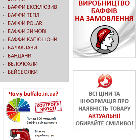
БАФФИ ЕКСКЛЮЗИВ
БАФФИ ТЕПЛІ
БАФФИ POLAR
БАФФИ ЗИМОВІ
БАФФИ КАПЮШОНИ
БАЛАКЛАВИ
БАНДАНИ
ВЕЛОЧОХЛИ
БЕЙСБОЛКИ