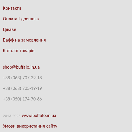
Контакти
Оплата і доставка
Цікаве
Бафф на замовлення
Каталог товарів
shop@buffalo.in.ua
+38 (063) 707-29-18
+38
(
068) 705-19-19
+38 (
050) 174-70-66
www.buffalo.in.ua
2013-2023
Умови використання сайту