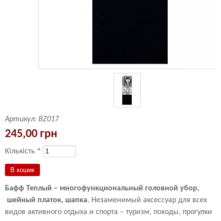
Артикул:
BZ017
245,00 грн
Кількість
*
Бафф Теплый – многофункциональный головной убор,
шейный платок, шапка.
Незаменимый аксессуар для всех
видов активного отдыха и спорта – туризм, походы, прогулки