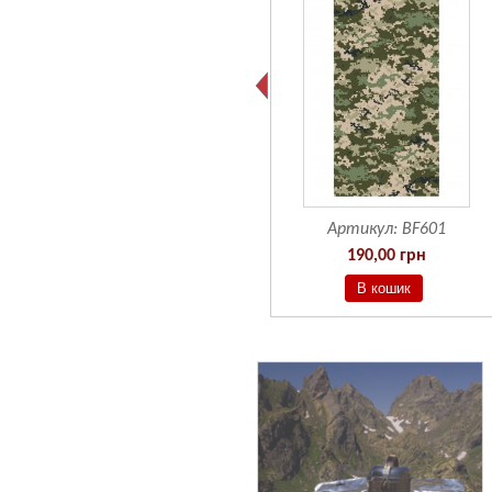
Артикул:
BF601
190,00 грн