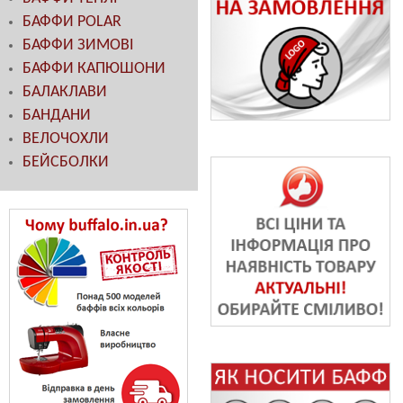
БАФФИ POLAR
БАФФИ ЗИМОВІ
БАФФИ КАПЮШОНИ
БАЛАКЛАВИ
БАНДАНИ
ВЕЛОЧОХЛИ
БЕЙСБОЛКИ