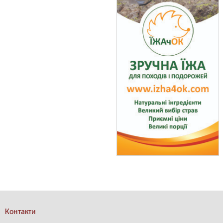
Контакти