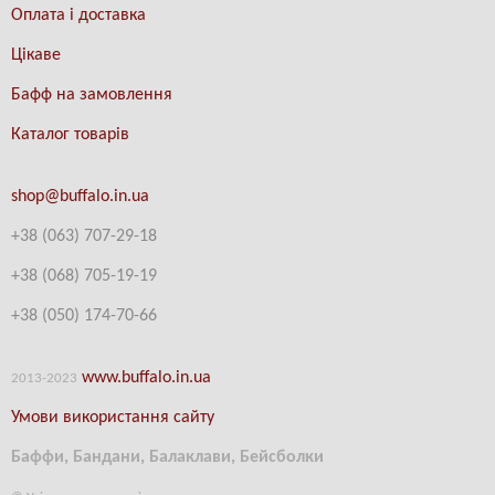
Оплата і доставка
Цікаве
Бафф на замовлення
Каталог товарів
shop@buffalo.in.ua
+38 (063) 707-29-18
+38
(
068) 705-19-19
+38 (
050) 174-70-66
www.buffalo.in.ua
2013-2023
Умови використання сайту
Баффи, Бандани, Балаклави, Бейсболки