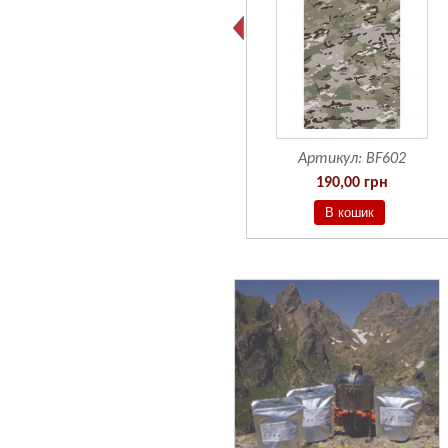
Артикул:
BF601
Артикул:
BF602
190,00 грн
190,00 грн