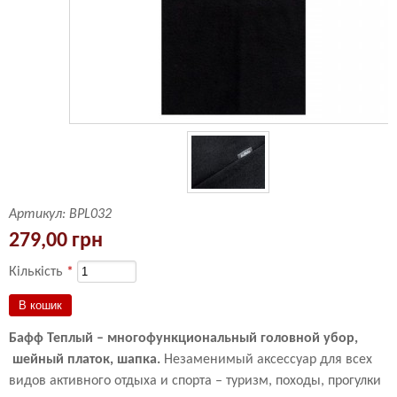
Артикул:
BPL032
279,00 грн
Кількість
*
Бафф Теплый – многофункциональный головной убор,
шейный платок, шапка.
Незаменимый аксессуар для всех
видов активного отдыха и спорта – туризм, походы, прогулки