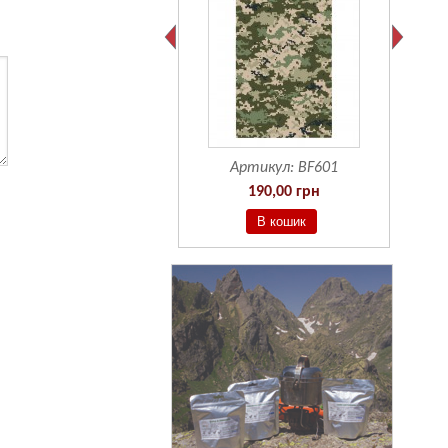
Артикул:
BF601
190,00 грн