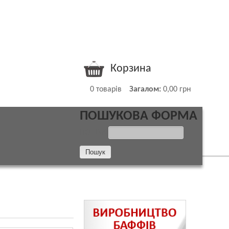
Корзина
0
товарів
Загалом:
0,00 грн
ПОШУКОВА ФОРМА
ПОШУК