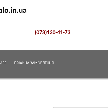
alo.in.ua
(073)130-41-73
КАВЕ
БАФФ НА ЗАМОВЛЕННЯ