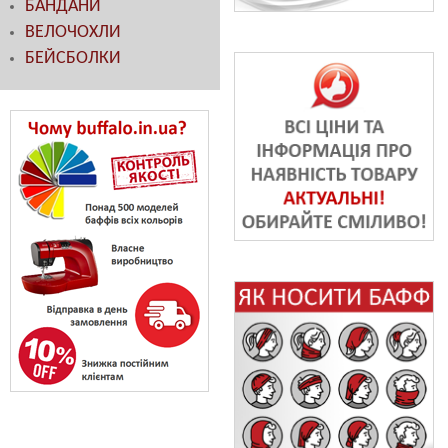
БАНДАНИ
ВЕЛОЧОХЛИ
БЕЙСБОЛКИ