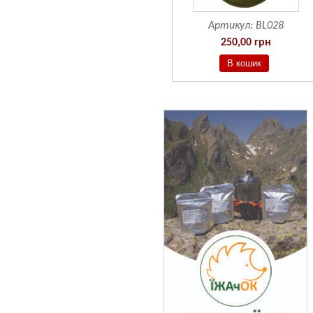
Артикул:
BF601
Артикул:
BL028
190,00 грн
250,00 грн