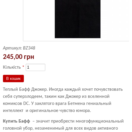
Артикул:
BZ348
245,00 грн
Кількість
*
Теплый Бафф Джокер. Иногда каждый хочет почувствовать
себя суперзлодеем, таким как Джокер из вселенной
комиксов DC. У заклятого врага Бетмена гениальный
интеллект и оригинальное чувство юмора.
Купить Бафф
– значит приобрести многофункциональный
головной убор, незаменимый для всех видов активного