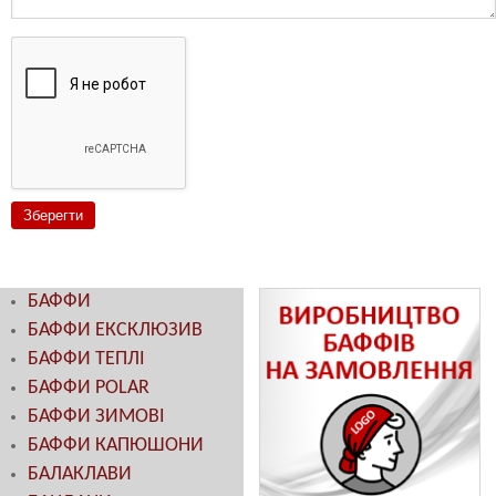
БАФФИ
БАФФИ ЕКСКЛЮЗИВ
БАФФИ ТЕПЛІ
БАФФИ POLAR
БАФФИ ЗИМОВІ
БАФФИ КАПЮШОНИ
БАЛАКЛАВИ