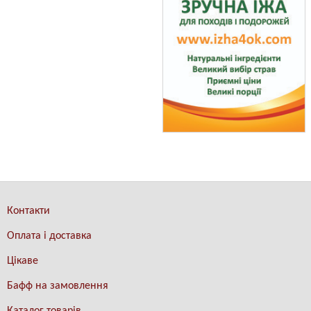
Контакти
Оплата і доставка
Цікаве
Бафф на замовлення