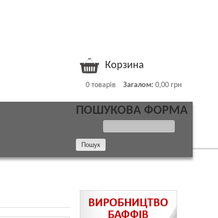
Корзина
0
товарів
Загалом:
0,00 грн
ПОШУКОВА ФОРМА
ПОШУК