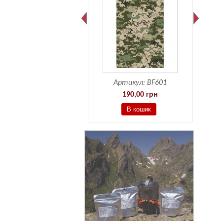
Артикул:
BF601
190,00 грн