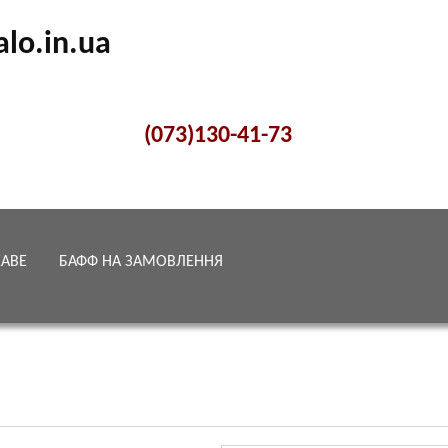
alo.in.ua
(073)130-41-73
КАВЕ
БАФФ НА ЗАМОВЛЕННЯ