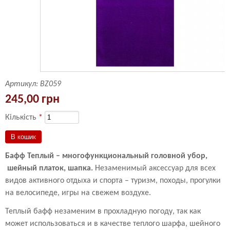
Артикул:
BZ059
245,00 грн
Кількість
*
Бафф Теплый – многофункциональный головной убор,
шейный платок, шапка.
Незаменимый аксессуар для всех
видов активного отдыха и спорта – туризм, походы, прогулки
на велосипеде, игры на свежем воздухе.
Теплый бафф незаменим в прохладную погоду, так как
может использоваться и в качестве теплого шарфа, шейного