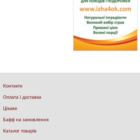
Контакти
Оплата і доставка
Цікаве
Бафф на замовлення
Каталог товарів