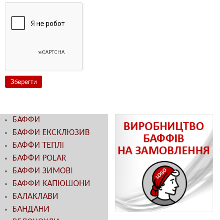
БАФФИ
БАФФИ ЕКСКЛЮЗИВ
БАФФИ ТЕПЛІ
БАФФИ POLAR
БАФФИ ЗИМОВІ
БАФФИ КАПЮШОНИ
БАЛАКЛАВИ
БАНДАНИ