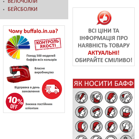
ВЕЛОЧОХЛИ
БЕЙСБОЛКИ