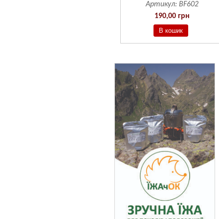
Артикул:
BF601
Артикул:
BF602
190,00 грн
190,00 грн