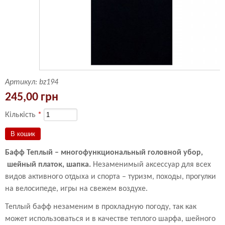
Артикул:
bz194
245,00 грн
Кількість
*
Бафф Теплый – многофункциональный головной убор,
шейный платок, шапка.
Незаменимый аксессуар для всех
видов активного отдыха и спорта – туризм, походы, прогулки
на велосипеде, игры на свежем воздухе.
Теплый бафф незаменим в прохладную погоду, так как
может использоваться и в качестве теплого шарфа, шейного