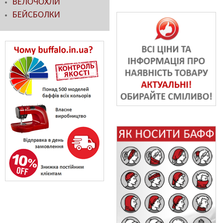
ВЕЛОЧОХЛИ
БЕЙСБОЛКИ