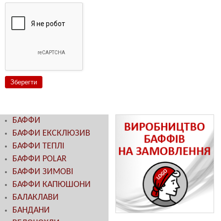
БАФФИ
БАФФИ ЕКСКЛЮЗИВ
БАФФИ ТЕПЛІ
БАФФИ POLAR
БАФФИ ЗИМОВІ
БАФФИ КАПЮШОНИ
БАЛАКЛАВИ
БАНДАНИ