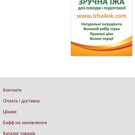
Контакти
Оплата і доставка
Цікаве
Бафф на замовлення
Каталог товарів