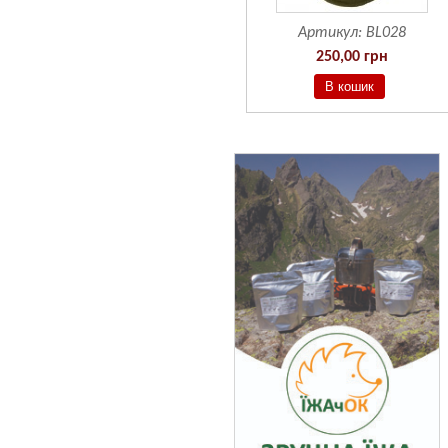
Артикул:
BF601
Артикул:
BL028
190,00 грн
250,00 грн