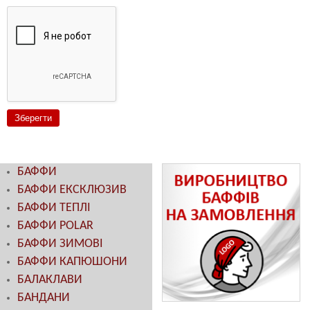
БАФФИ
БАФФИ ЕКСКЛЮЗИВ
БАФФИ ТЕПЛІ
БАФФИ POLAR
БАФФИ ЗИМОВІ
БАФФИ КАПЮШОНИ
БАЛАКЛАВИ
БАНДАНИ