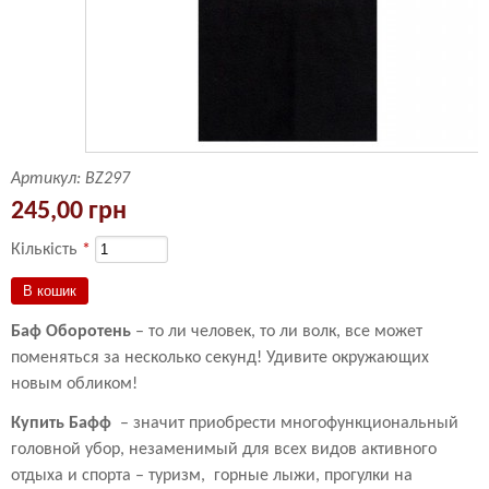
Артикул:
BZ297
245,00 грн
Кількість
*
Баф Оборотень
– то ли человек, то ли волк, все может
поменяться за несколько секунд! Удивите окружающих
новым обликом!
Купить Бафф
– значит приобрести многофункциональный
головной убор, незаменимый для всех видов активного
отдыха и спорта – туризм, горные лыжи, прогулки на