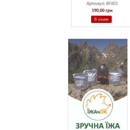
Артикул:
BF601
190,00 грн