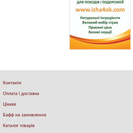
Контакти
Оплата і доставка
Цікаве
Бафф на замовлення
Каталог товарів