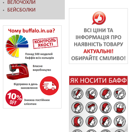
ВЕЛОЧОХЛИ
БЕЙСБОЛКИ