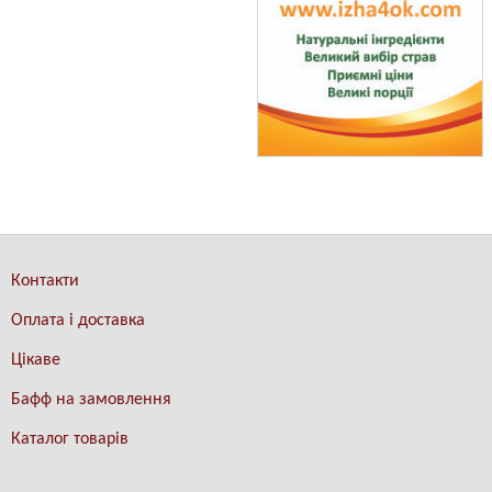
Контакти
Оплата і доставка
Цікаве
Бафф на замовлення
Каталог товарів