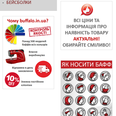
БЕЙСБОЛКИ