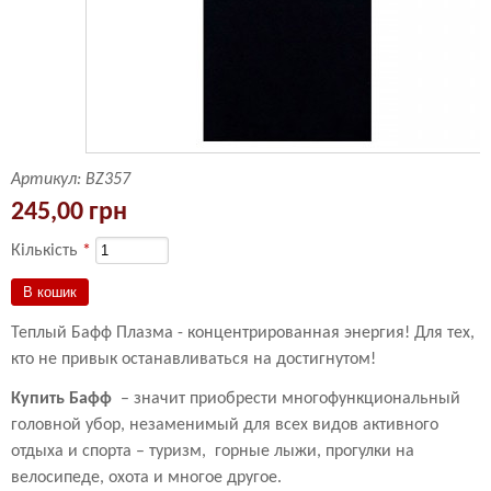
Артикул:
BZ357
245,00 грн
Кількість
*
Теплый Бафф Плазма - концентрированная энергия! Для тех,
кто не привык останавливаться на достигнутом!
Купить Бафф
– значит приобрести многофункциональный
головной убор, незаменимый для всех видов активного
отдыха и спорта – туризм, горные лыжи, прогулки на
велосипеде, охота и многое другое.