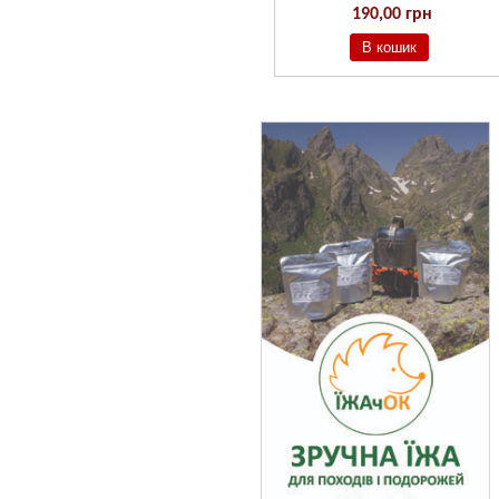
190,00 грн