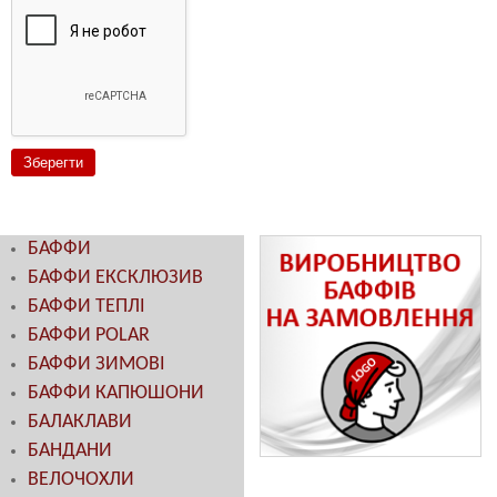
БАФФИ
БАФФИ ЕКСКЛЮЗИВ
БАФФИ ТЕПЛІ
БАФФИ POLAR
БАФФИ ЗИМОВІ
БАФФИ КАПЮШОНИ
БАЛАКЛАВИ
БАНДАНИ
ВЕЛОЧОХЛИ