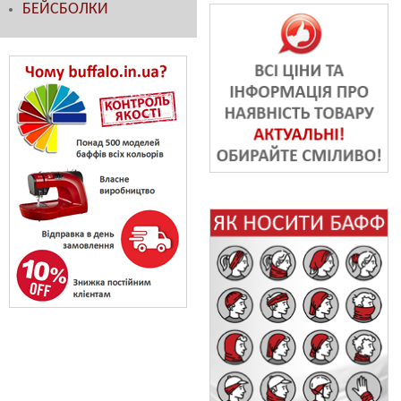
БЕЙСБОЛКИ