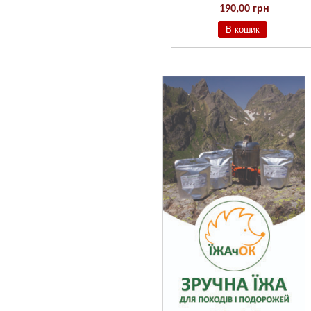
190,00 грн