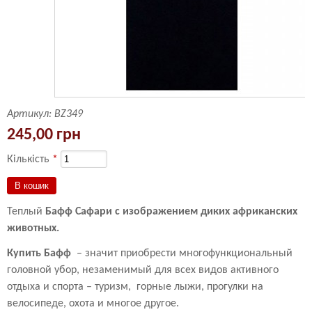
Артикул:
BZ349
245,00 грн
Кількість
*
Теплый
Бафф Сафари с изображением диких африканских
животных.
Купить Бафф
– значит приобрести многофункциональный
головной убор, незаменимый для всех видов активного
отдыха и спорта – туризм, горные лыжи, прогулки на
велосипеде, охота и многое другое.