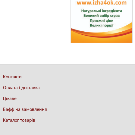
Контакти
Оплата і доставка
Цікаве
Бафф на замовлення
Каталог товарів