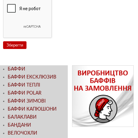
БАФФИ
БАФФИ ЕКСКЛЮЗИВ
БАФФИ ТЕПЛІ
БАФФИ POLAR
БАФФИ ЗИМОВІ
БАФФИ КАПЮШОНИ
БАЛАКЛАВИ
БАНДАНИ
ВЕЛОЧОХЛИ