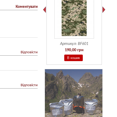
Коментувати
Артикул:
BF601
190,00 грн
Відповісти
Відповісти