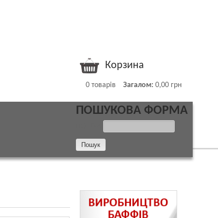
Корзина
0
товарів
Загалом:
0,00 грн
ПОШУКОВА ФОРМА
ПОШУК