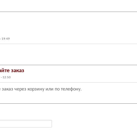
- 19:49
айте заказ
 - 12:50
 заказ через корзину или по телефону.