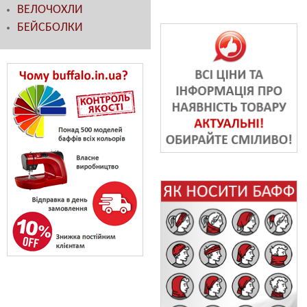
ВЕЛОЧОХЛИ
БЕЙСБОЛКИ