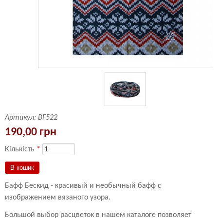
Артикул:
BF522
190,00 грн
Кількість
*
Бафф Бескид - красивый и необычный бафф с
изображением вязаного узора.
Большой выбор расцветок в нашем каталоге позволяет