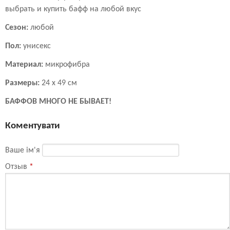
выбрать и купить бафф на любой вкус
Сезон:
любой
Пол:
унисекс
Материал:
микрофибра
Размеры:
24 х 49 см
БАФФОВ МНОГО НЕ БЫВАЕТ!
Коментувати
Ваше ім'я
Отзыв
*