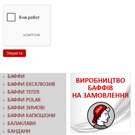
БАФФИ
БАФФИ ЕКСКЛЮЗИВ
БАФФИ ТЕПЛІ
БАФФИ POLAR
БАФФИ ЗИМОВІ
БАФФИ КАПЮШОНИ
БАЛАКЛАВИ
БАНДАНИ