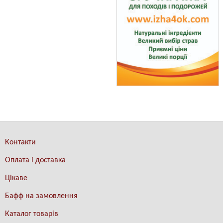
Контакти
Оплата і доставка
Цікаве
Бафф на замовлення
Каталог товарів