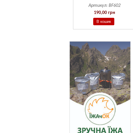
Артикул:
BF601
Артикул:
BF602
190,00 грн
190,00 грн