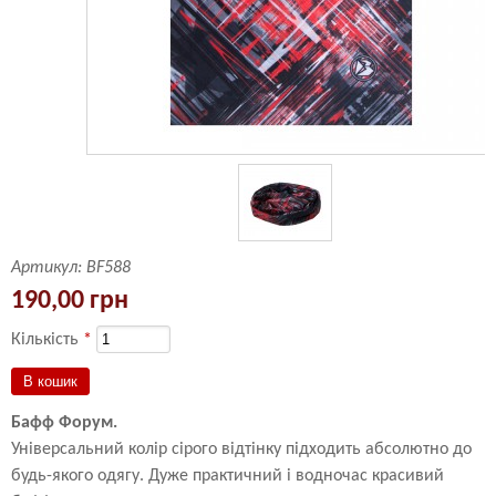
Артикул:
BF588
190,00 грн
Кількість
*
Бафф Форум.
Універсальний колір сірого відтінку підходить абсолютно до
будь-якого одягу. Дуже практичний і водночас красивий