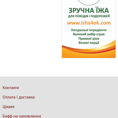
Контакти
Оплата і доставка
Цікаве
Бафф на замовлення