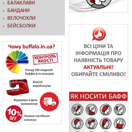
БАЛАКЛАВИ
БАНДАНИ
ВЕЛОЧОХЛИ
БЕЙСБОЛКИ