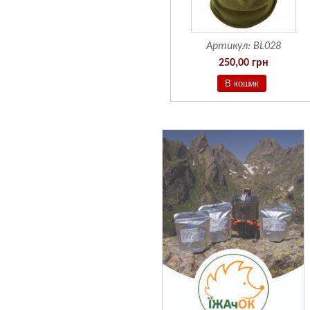
Артикул:
BF601
Артикул:
BL028
190,00 грн
250,00 грн