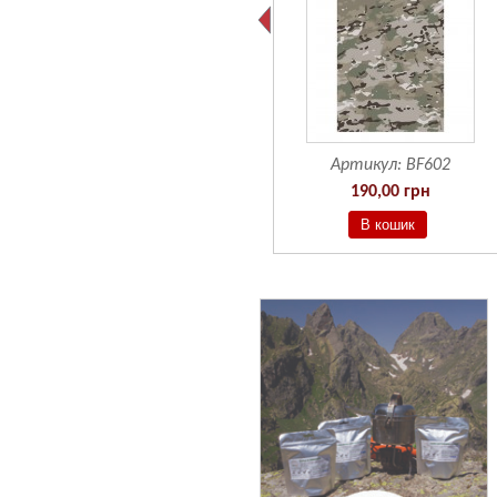
Артикул:
BF601
Артикул:
BF602
190,00 грн
190,00 грн