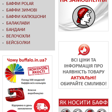
БАФФИ POLAR
БАФФИ ЗИМОВІ
БАФФИ КАПЮШОНИ
БАЛАКЛАВИ
БАНДАНИ
ВЕЛОЧОХЛИ
БЕЙСБОЛКИ