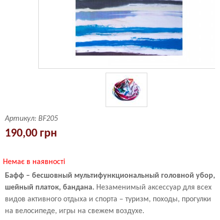
Артикул:
BF205
190,00 грн
Немає в наявності
Бафф – бесшовный мультифункциональный головной убор,
шейный платок, бандана.
Незаменимый аксессуар для всех
видов активного отдыха и спорта – туризм, походы, прогулки
на велосипеде, игры на свежем воздухе.