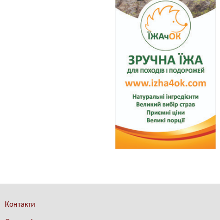
Контакти