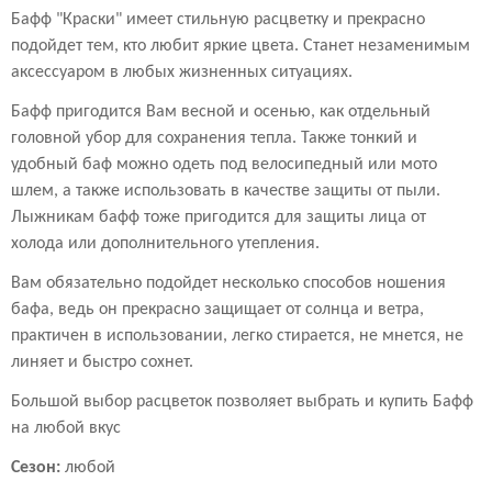
Бафф "Краски" имеет стильную расцветку и прекрасно
подойдет тем, кто любит яркие цвета. Станет незаменимым
аксессуаром в любых жизненных ситуациях.
Бафф пригодится Вам весной и осенью, как отдельный
головной убор для сохранения тепла. Также тонкий и
удобный баф можно одеть под велосипедный или мото
шлем, а также использовать в качестве защиты от пыли.
Лыжникам бафф тоже пригодится для защиты лица от
холода или дополнительного утепления.
Вам обязательно подойдет несколько способов ношения
бафа, ведь он прекрасно защищает от солнца и ветра,
практичен в использовании, легко стирается, не мнется, не
линяет и быстро сохнет.
Большой выбор расцветок позволяет выбрать и купить Бафф
на любой вкус
Сезон:
любой