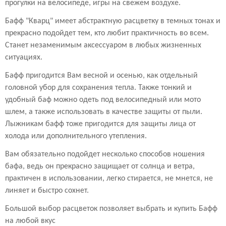
прогулки на велосипеде, игры на свежем воздухе.
Бафф "Кварц" имеет абстрактную расцветку в темных тонах и
прекрасно подойдет тем, кто любит практичность во всем.
Станет незаменимым аксессуаром в любых жизненных
ситуациях.
Бафф пригодится Вам весной и осенью, как отдельный
головной убор для сохранения тепла. Также тонкий и
удобный баф можно одеть под велосипедный или мото
шлем, а также использовать в качестве защиты от пыли.
Лыжникам бафф тоже пригодится для защиты лица от
холода или дополнительного утепления.
Вам обязательно подойдет несколько способов ношения
бафа, ведь он прекрасно защищает от солнца и ветра,
практичен в использовании, легко стирается, не мнется, не
линяет и быстро сохнет.
Большой выбор расцветок позволяет выбрать и купить Бафф
на любой вкус