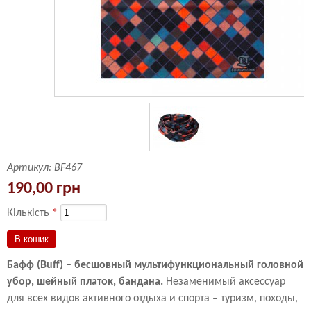
Артикул:
BF467
190,00 грн
Кількість
*
Бафф (Buff) – бесшовный мультифункциональный головной
убор, шейный платок, бандана.
Незаменимый аксессуар
для всех видов активного отдыха и спорта – туризм, походы,