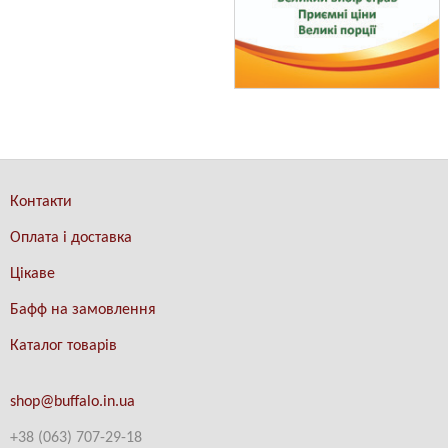
Контакти
Оплата і доставка
Цікаве
Бафф на замовлення
Каталог товарів
shop@buffalo.in.ua
+38 (063) 707-29-18