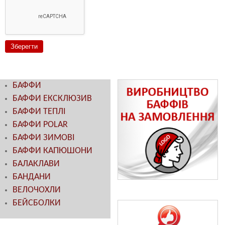
БАФФИ
БАФФИ ЕКСКЛЮЗИВ
БАФФИ ТЕПЛІ
БАФФИ POLAR
БАФФИ ЗИМОВІ
БАФФИ КАПЮШОНИ
БАЛАКЛАВИ
БАНДАНИ
ВЕЛОЧОХЛИ
БЕЙСБОЛКИ