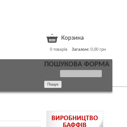
Корзина
0
товарів
Загалом:
0,00 грн
ПОШУКОВА ФОРМА
ПОШУК