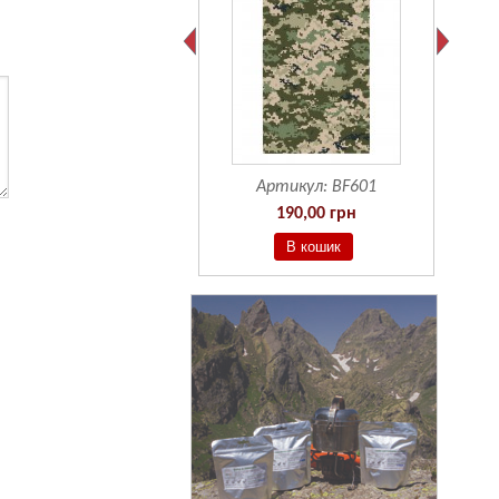
Артикул:
BF601
190,00 грн