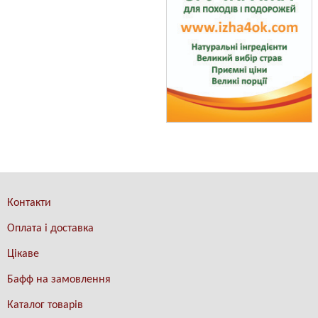
Контакти
Оплата і доставка
Цікаве
Бафф на замовлення
Каталог товарів