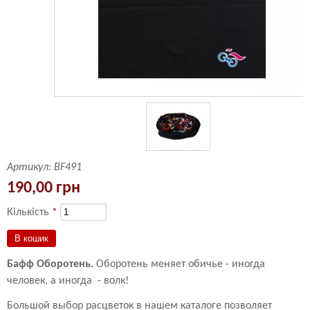
Артикул:
BF491
190,00 грн
Кількість
*
Бафф Оборотень.
Оборотень меняет обичье - иногда
человек, а иногда - волк!
Большой выбор расцветок в нашем каталоге позволяет