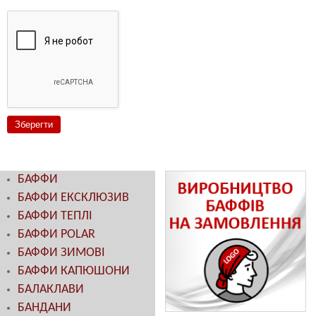
БАФФИ
БАФФИ ЕКСКЛЮЗИВ
БАФФИ ТЕПЛІ
БАФФИ POLAR
БАФФИ ЗИМОВІ
БАФФИ КАПЮШОНИ
БАЛАКЛАВИ
БАНДАНИ