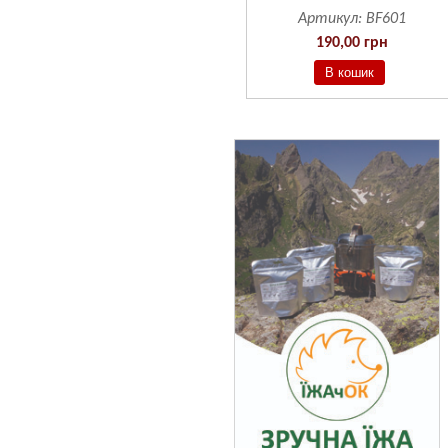
Артикул:
BF601
190,00 грн