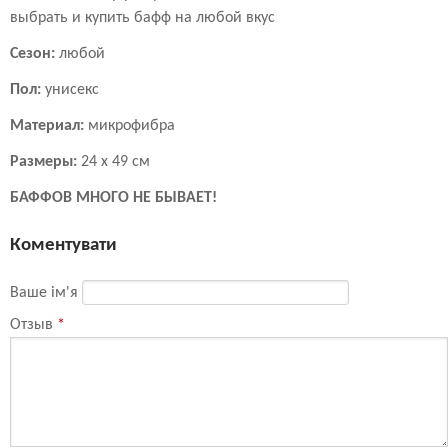
выбрать и купить бафф на любой вкус
Сезон:
любой
Пол:
унисекс
Материал:
микрофибра
Размеры:
24 х 49 см
БАФФОВ МНОГО НЕ БЫВАЕТ!
Коментувати
Ваше ім'я
Отзыв
*