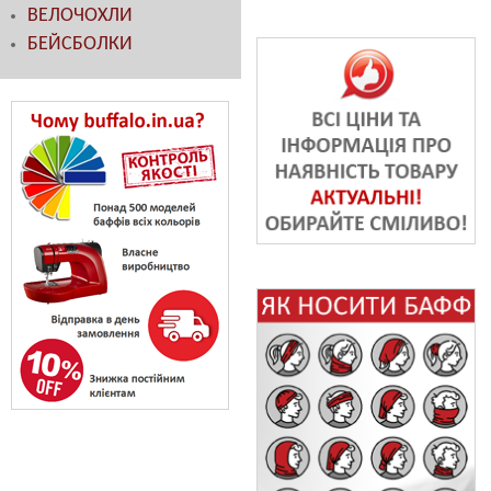
ВЕЛОЧОХЛИ
БЕЙСБОЛКИ