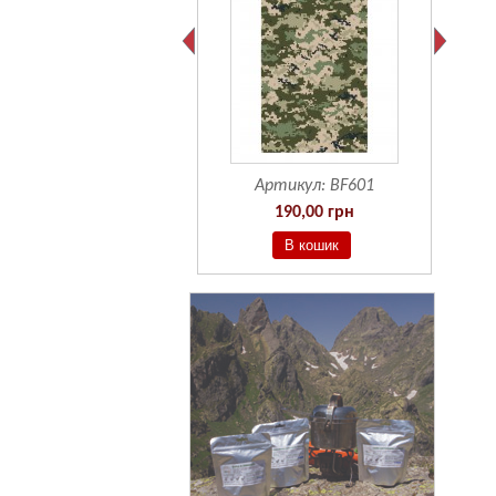
Артикул:
BF601
190,00 грн