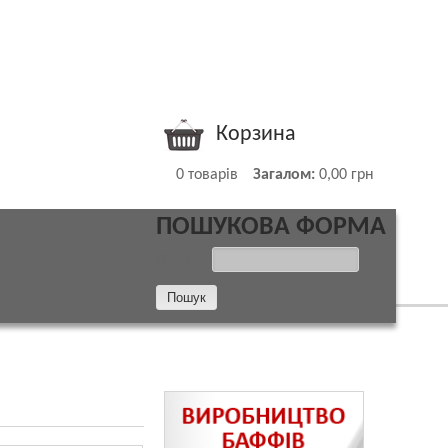
Корзина
0
товарів
Загалом:
0,00 грн
ПОШУКОВА ФОРМА
ПОШУК