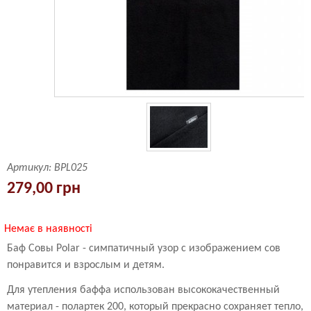
Артикул:
BPL025
279,00 грн
Немає в наявності
Баф Совы Polar - симпатичный узор с изображением сов
понравится и взрослым и детям.
Для утепления баффа использован высококачественный
материал - полартек 200, который прекрасно сохраняет тепло,