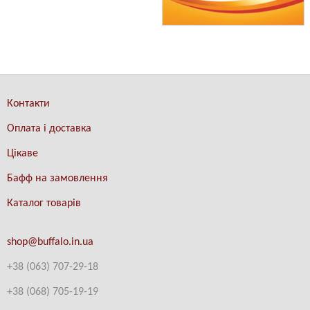
Контакти
Оплата і доставка
Цікаве
Бафф на замовлення
Каталог товарів
shop@buffalo.in.ua
+38 (063) 707-29-18
+38
(
068) 705-19-19