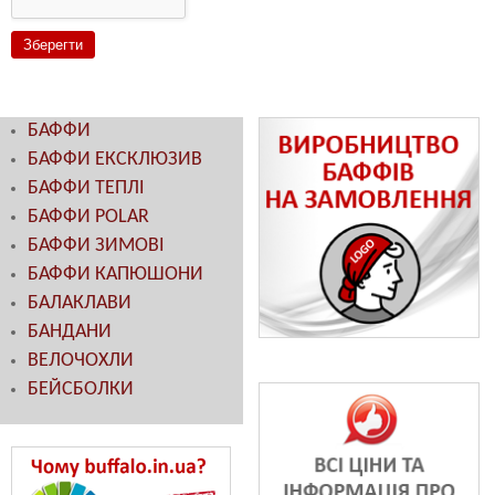
БАФФИ
БАФФИ ЕКСКЛЮЗИВ
БАФФИ ТЕПЛІ
БАФФИ POLAR
БАФФИ ЗИМОВІ
БАФФИ КАПЮШОНИ
БАЛАКЛАВИ
БАНДАНИ
ВЕЛОЧОХЛИ
БЕЙСБОЛКИ