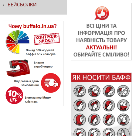
БЕЙСБОЛКИ