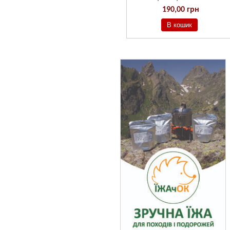
190,00 грн