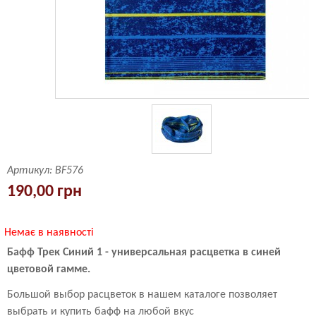
Артикул:
BF576
190,00 грн
Немає в наявності
Бафф Трек Синий 1 - универсальная расцветка в синей
цветовой гамме.
Большой выбор расцветок в нашем каталоге позволяет
выбрать и купить бафф на любой вкус