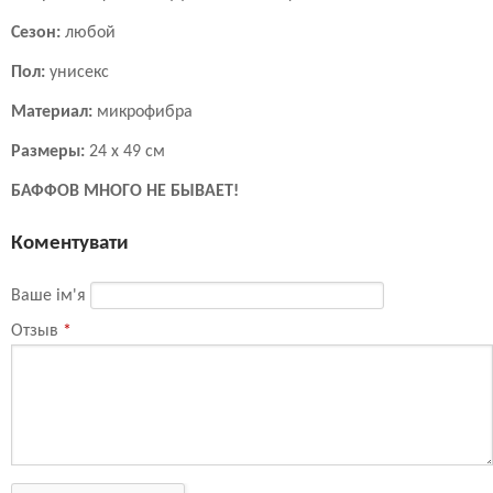
Сезон:
любой
Пол:
унисекс
Материал:
микрофибра
Размеры:
24 х 49 см
БАФФОВ МНОГО НЕ БЫВАЕТ!
Коментувати
Ваше ім'я
Отзыв
*