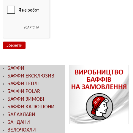
БАФФИ
БАФФИ ЕКСКЛЮЗИВ
БАФФИ ТЕПЛІ
БАФФИ POLAR
БАФФИ ЗИМОВІ
БАФФИ КАПЮШОНИ
БАЛАКЛАВИ
БАНДАНИ
ВЕЛОЧОХЛИ