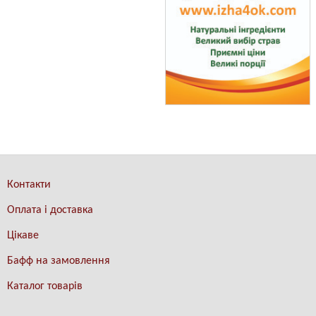
Контакти
Оплата і доставка
Цікаве
Бафф на замовлення
Каталог товарів