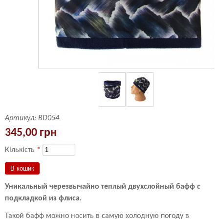
Артикул:
BD054
345,00 грн
Кількість
*
Уникальный черезвычайно теплый двухслойный бафф с
подкладкой из флиса.
Такой бафф можно носить в самую холодную погоду в