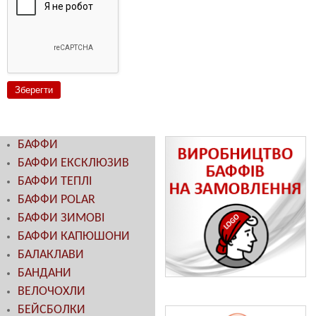
БАФФИ
БАФФИ ЕКСКЛЮЗИВ
БАФФИ ТЕПЛІ
БАФФИ POLAR
БАФФИ ЗИМОВІ
БАФФИ КАПЮШОНИ
БАЛАКЛАВИ
БАНДАНИ
ВЕЛОЧОХЛИ
БЕЙСБОЛКИ