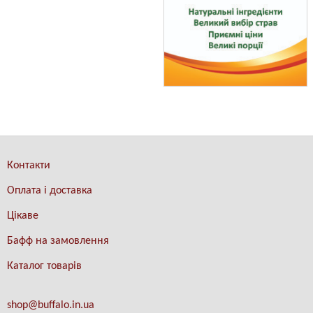
Контакти
Оплата і доставка
Цікаве
Бафф на замовлення
Каталог товарів
shop@buffalo.in.ua