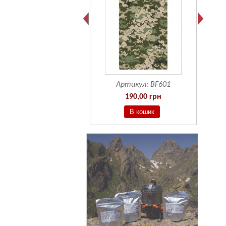
Артикул:
BF601
190,00 грн