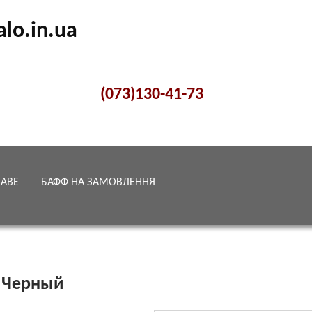
alo.in.ua
(073)130-41-73
КАВЕ
БАФФ НА ЗАМОВЛЕННЯ
 Черный