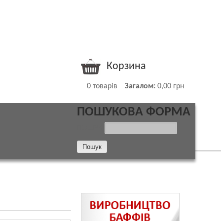
Корзина
0
товарів
Загалом:
0,00 грн
ПОШУКОВА ФОРМА
ПОШУК