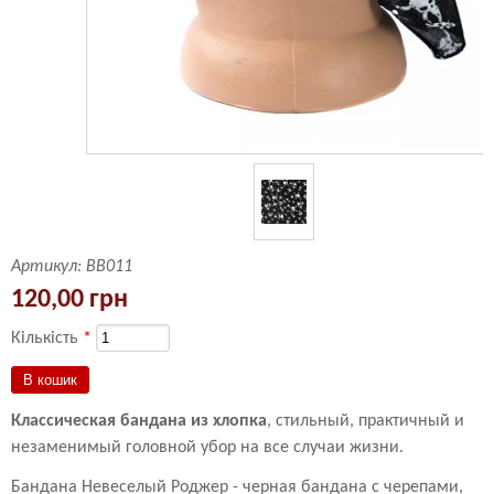
Артикул:
ВВ011
120,00 грн
Кількість
*
Классическая бандана из хлопка
, стильный, практичный и
незаменимый головной убор на все случаи жизни.
Бандана Невеселый Роджер - черная бандана с черепами,