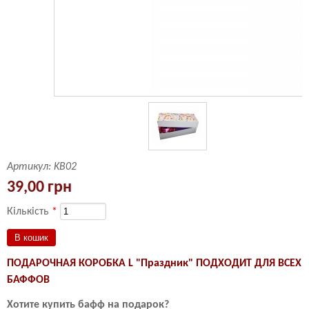
Артикул:
KB02
39,00 грн
Кількість
*
ПОДАРОЧНАЯ КОРОБКА L "Праздник
" ПОДХОДИТ ДЛЯ ВСЕХ
БАФФОВ
Хотите купить бафф на подарок?