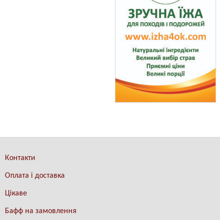
Контакти
Оплата і доставка
Цікаве
Бафф на замовлення