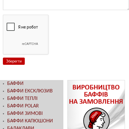
БАФФИ
БАФФИ ЕКСКЛЮЗИВ
БАФФИ ТЕПЛІ
БАФФИ POLAR
БАФФИ ЗИМОВІ
БАФФИ КАПЮШОНИ
БАЛАКЛАВИ