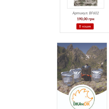
Артикул:
BF601
Артикул:
BF602
190,00 грн
190,00 грн