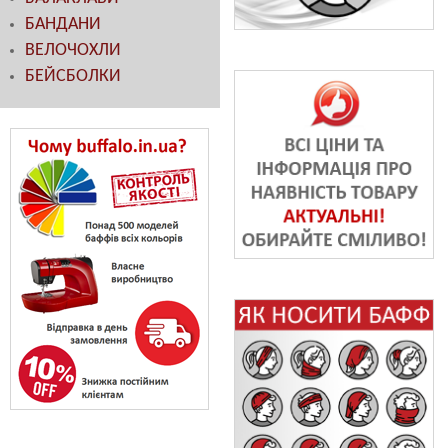
БАНДАНИ
ВЕЛОЧОХЛИ
БЕЙСБОЛКИ