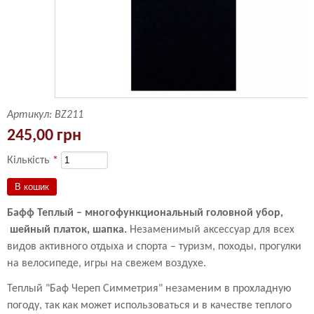
Артикул:
BZ211
245,00 грн
Кількість
*
Бафф Теплый – многофункциональный головной убор,
шейный платок, шапка.
Незаменимый аксессуар для всех
видов активного отдыха и спорта – туризм, походы, прогулки
на велосипеде, игры на свежем воздухе.
Теплый "Баф Череп Симметрия" незаменим в прохладную
погоду, так как может использоваться и в качестве теплого