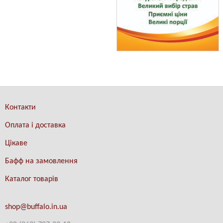
Контакти
Оплата і доставка
Цікаве
Бафф на замовлення
Каталог товарів
shop@buffalo.in.ua