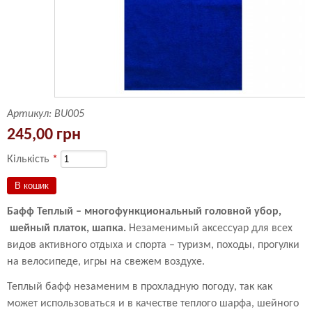
Артикул:
BU005
245,00 грн
Кількість
*
Бафф Теплый – многофункциональный головной убор,
шейный платок, шапка.
Незаменимый аксессуар для всех
видов активного отдыха и спорта – туризм, походы, прогулки
на велосипеде, игры на свежем воздухе.
Теплый бафф незаменим в прохладную погоду, так как
может использоваться и в качестве теплого шарфа, шейного