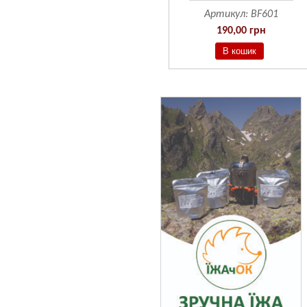
Артикул:
BF601
190,00 грн