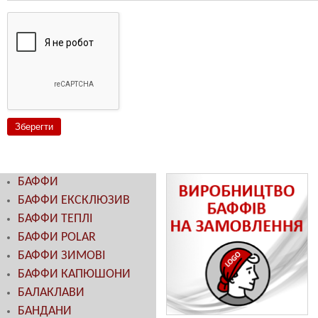
БАФФИ
БАФФИ ЕКСКЛЮЗИВ
БАФФИ ТЕПЛІ
БАФФИ POLAR
БАФФИ ЗИМОВІ
БАФФИ КАПЮШОНИ
БАЛАКЛАВИ
БАНДАНИ