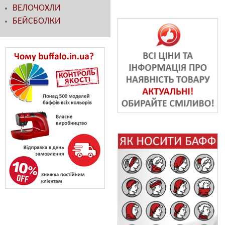
ВЕЛОЧОХЛИ
БЕЙСБОЛКИ