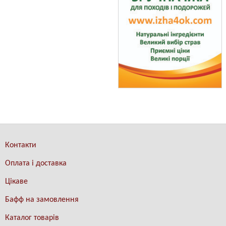
Контакти
Оплата і доставка
Цікаве
Бафф на замовлення
Каталог товарів