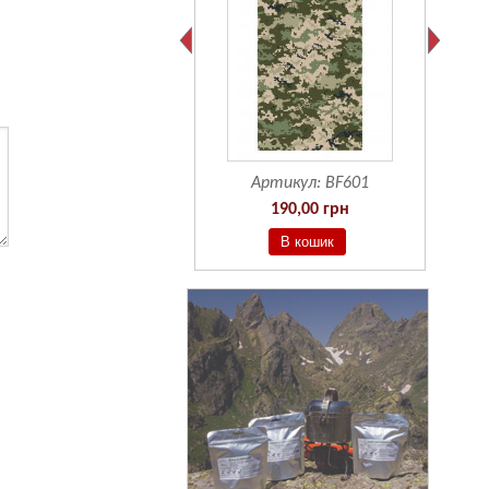
Артикул:
BF601
190,00 грн