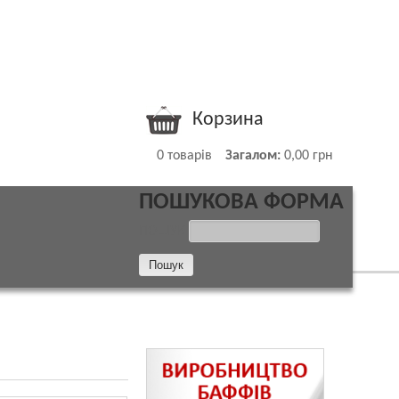
Корзина
0
товарів
Загалом:
0,00 грн
ПОШУКОВА ФОРМА
ПОШУК