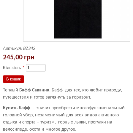
Артикул:
BZ342
245,00 грн
Кількість
*
Теплый
Бафф Саванна.
Бафф для тех, кто любит природу,
путешествия и готов заглянуть за горизонт.
Купить Бафф
– значит приобрести многофункциональный
головной убор, незаменимый для всех видов активного
отдыха и спорта – туризм, горные лыжи, прогулки на
велосипеде, охота и многое другое.