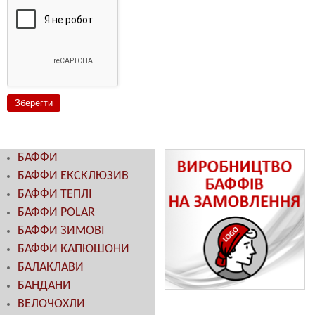
БАФФИ
БАФФИ ЕКСКЛЮЗИВ
БАФФИ ТЕПЛІ
БАФФИ POLAR
БАФФИ ЗИМОВІ
БАФФИ КАПЮШОНИ
БАЛАКЛАВИ
БАНДАНИ
ВЕЛОЧОХЛИ