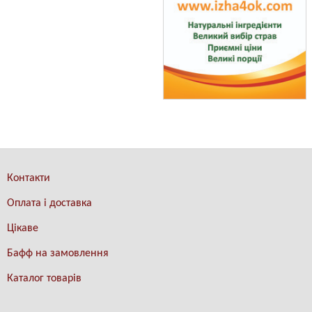
Контакти
Оплата і доставка
Цікаве
Бафф на замовлення
Каталог товарів