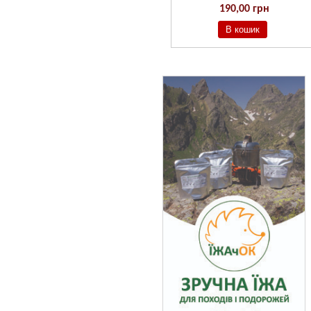
190,00 грн
190,00 грн