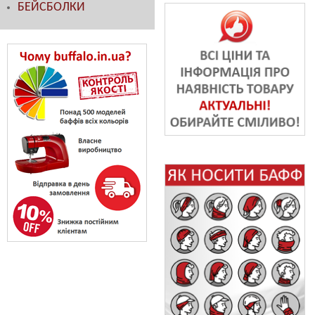
БЕЙСБОЛКИ