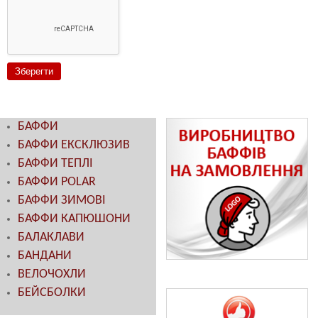
БАФФИ
БАФФИ ЕКСКЛЮЗИВ
БАФФИ ТЕПЛІ
БАФФИ POLAR
БАФФИ ЗИМОВІ
БАФФИ КАПЮШОНИ
БАЛАКЛАВИ
БАНДАНИ
ВЕЛОЧОХЛИ
БЕЙСБОЛКИ