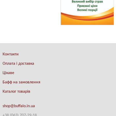
Контакти
Оплата і доставка
Цікаве
Бафф на замовлення
Каталог товарів
shop@buffalo.in.ua
+38 (063) 707-29-18