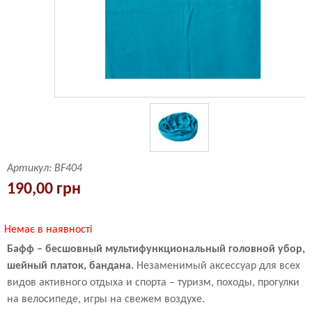
Артикул:
BF404
190,00 грн
Немає в наявності
Бафф – бесшовный мультифункциональный головной убор,
шейный платок, бандана.
Незаменимый аксессуар для всех
видов активного отдыха и спорта – туризм, походы, прогулки
на велосипеде, игры на свежем воздухе.