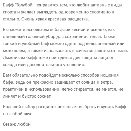
Бафф "Голубой" понравится тем, кто любит активные виды
спорта и желает выглядеть одновременно спортивно и
стильно. Очень яркая красивая расцветка.
Вы можете использовать баффик весной и осенью, как
отдельный головной убор для сохранения тепла. Также
тонкий и удобный баф можно одеть под велосипедный или
мото шлем, а также использовать в качестве защиты от пыли.
Лыжникам бафф тоже пригодится для защиты лица от
холода или дополнительного утепления.
Вам обязательно подойдет несколько способов ношения
бафа, ведь он прекрасно защищает от солнца и ветра,
практичен в использовании, легко стирается, не мнется, не
линяет и быстро сохнет.
Большой выбор расцветок позволяет выбрать и купить Бафф
на любой вкус
Сезон:
любой