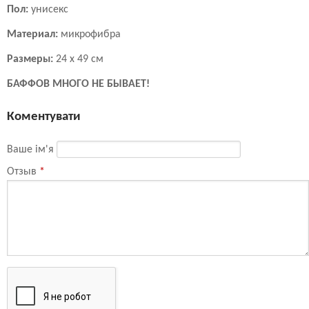
Пол:
унисекс
Материал:
микрофибра
Размеры:
24 х 49 см
БАФФОВ МНОГО НЕ БЫВАЕТ!
Коментувати
Ваше ім'я
Отзыв
*