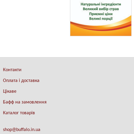
Контакти
Оплата і доставка
Цікаве
Бафф на замовлення
Каталог товарів
shop@buffalo.in.ua