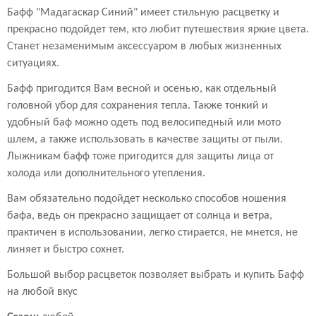
Бафф "Мадагаскар Синий" имеет стильную расцветку и
прекрасно подойдет тем, кто любит путешествия яркие цвета.
Станет незаменимым аксессуаром в любых жизненных
ситуациях.
Бафф пригодится Вам весной и осенью, как отдельный
головной убор для сохранения тепла. Также тонкий и
удобный баф можно одеть под велосипедный или мото
шлем, а также использовать в качестве защиты от пыли.
Лыжникам бафф тоже пригодится для защиты лица от
холода или дополнительного утепления.
Вам обязательно подойдет несколько способов ношения
бафа, ведь он прекрасно защищает от солнца и ветра,
практичен в использовании, легко стирается, не мнется, не
линяет и быстро сохнет.
Большой выбор расцветок позволяет выбрать и купить Бафф
на любой вкус