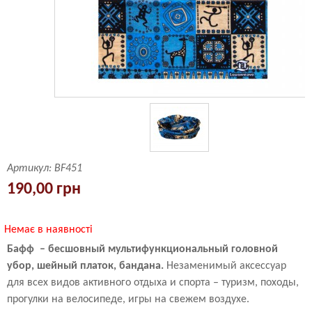
Артикул:
BF451
190,00 грн
Немає в наявності
Бафф – бесшовный мультифункциональный головной
убор, шейный платок, бандана.
Незаменимый аксессуар
для всех видов активного отдыха и спорта – туризм, походы,
прогулки на велосипеде, игры на свежем воздухе.