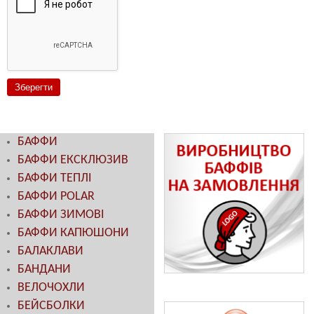
БАФФИ
БАФФИ ЕКСКЛЮЗИВ
БАФФИ ТЕПЛІ
БАФФИ POLAR
БАФФИ ЗИМОВІ
БАФФИ КАПЮШОНИ
БАЛАКЛАВИ
БАНДАНИ
ВЕЛОЧОХЛИ
БЕЙСБОЛКИ