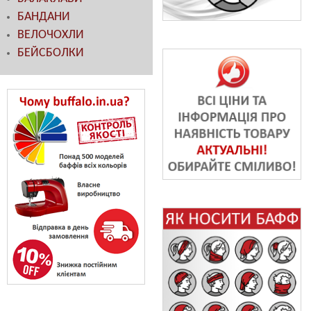
БАНДАНИ
ВЕЛОЧОХЛИ
БЕЙСБОЛКИ