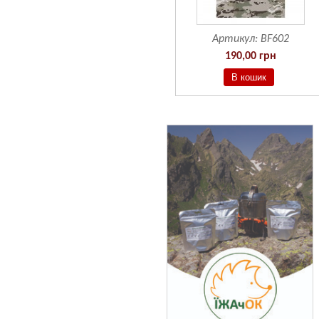
Артикул:
BF601
Артикул:
BF602
190,00 грн
190,00 грн