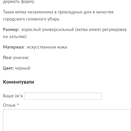
держать форму.
Такая кепка незаменима в прохладные дни в качестве
городского головного убора.
Размер:
взрослый универсальный (кепка имеет регулировку
на затылке)
Материал:
искусственная кожа
Пол:
унисекс
Цвет:
черный
Коментувати
Ваше ім'я
Отзыв
*