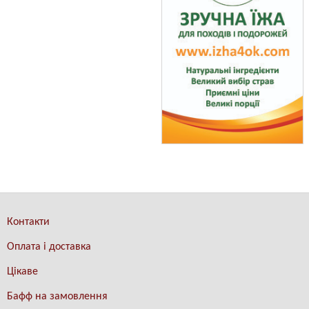
Контакти
Оплата і доставка
Цікаве
Бафф на замовлення