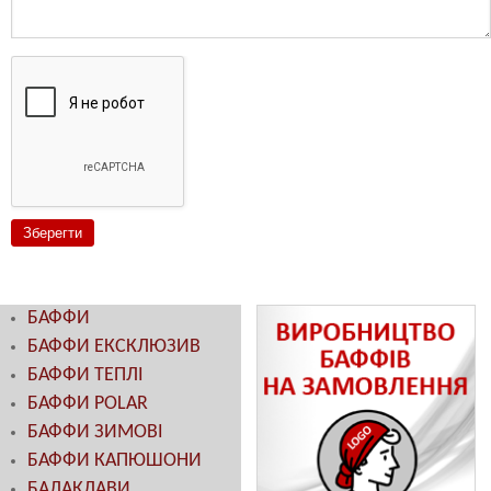
БАФФИ
БАФФИ ЕКСКЛЮЗИВ
БАФФИ ТЕПЛІ
БАФФИ POLAR
БАФФИ ЗИМОВІ
БАФФИ КАПЮШОНИ
БАЛАКЛАВИ