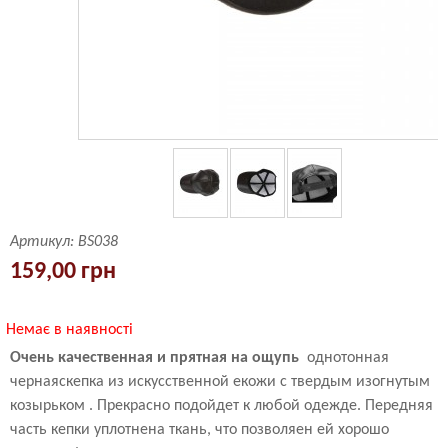
Артикул:
BS038
159,00 грн
Немає в наявності
Очень качественная и прятная на ощупь
однотонная
чернаяскепка из искусственной екожи с твердым изогнутым
козырьком . Прекрасно подойдет к любой одежде. Передняя
часть кепки уплотнена ткань, что позволяен ей хорошо